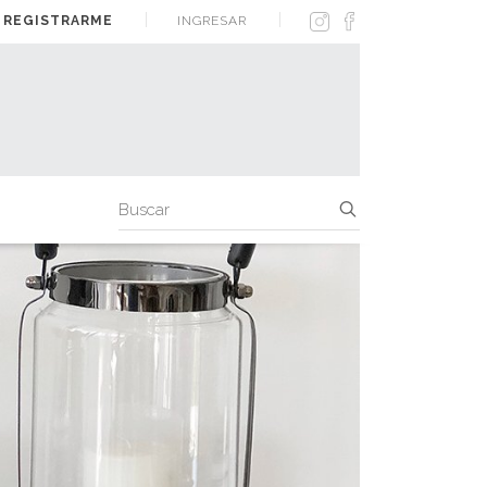
 REGISTRARME
INGRESAR