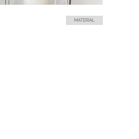
MATERIAL