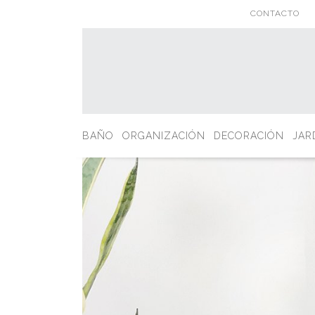
CONTACTO
BAÑO
ORGANIZACIÓN
DECORACIÓN
JAR