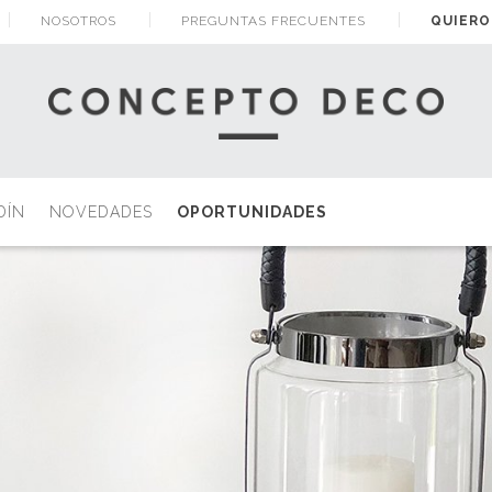
NOSOTROS
PREGUNTAS FRECUENTES
QUIERO
DÍN
NOVEDADES
OPORTUNIDADES