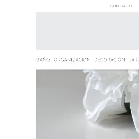
CONTACTO
BAÑO
ORGANIZACIÓN
DECORACIÓN
JAR