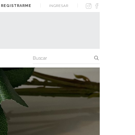
 REGISTRARME
INGRESAR