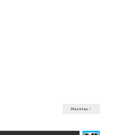
Macetas