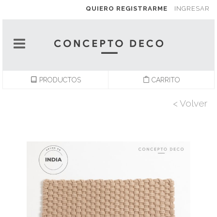
QUIERO REGISTRARME
INGRESAR
PRODUCTOS
CARRITO
< Volver