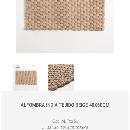
ALFOMBRA INDIA TEJIDO BEIGE 40X60CM
Cod: ALF0261
C. Barras: 7798138925892