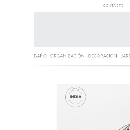
CONTACTO
BAÑO
ORGANIZACIÓN
DECORACIÓN
JAR