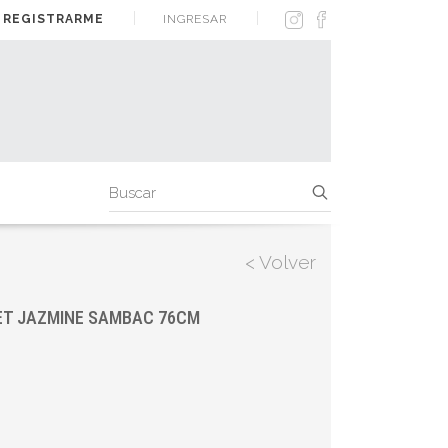
 REGISTRARME
INGRESAR
< Volver
ET JAZMINE SAMBAC 76CM