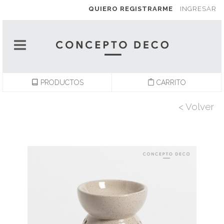
QUIERO REGISTRARME
INGRESAR
PRODUCTOS
CARRITO
< Volver