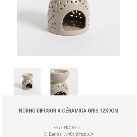
HORNO DIFUSOR A CÉRAMICA GRIS 12X9CM
Cod: HOR0102
C. Barras: 7798138922013