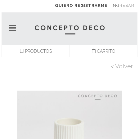
QUIERO REGISTRARME
INGRESAR
PRODUCTOS
CARRITO
< Volver