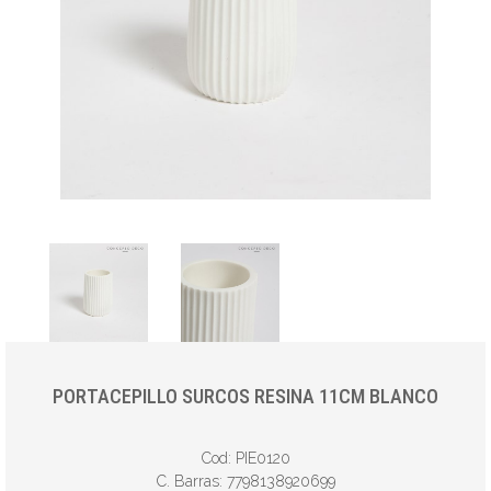
PORTACEPILLO SURCOS RESINA 11CM BLANCO
Cod: PIE0120
C. Barras: 7798138920699