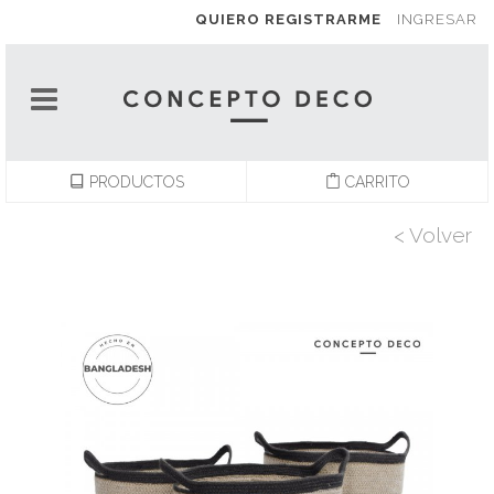
QUIERO REGISTRARME
INGRESAR
PRODUCTOS
CARRITO
< Volver